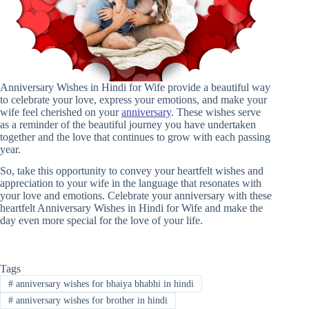
Anniversary Wishes in Hindi for Wife provide a beautiful way
to celebrate your love, express your emotions, and make your
wife feel cherished on your
anniversary
. These wishes serve
as a reminder of the beautiful journey you have undertaken
together and the love that continues to grow with each passing
year.
So, take this opportunity to convey your heartfelt wishes and
appreciation to your wife in the language that resonates with
your love and emotions. Celebrate your anniversary with these
heartfelt Anniversary Wishes in Hindi for Wife and make the
day even more special for the love of your life.
Tags
#
anniversary wishes for bhaiya bhabhi in hindi
#
anniversary wishes for brother in hindi