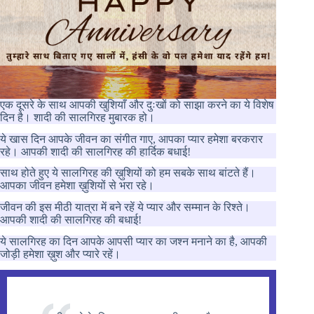
एक दूसरे के साथ आपकी खुशियाँ और दुःखों को साझा करने का ये विशेष
दिन है। शादी की सालगिरह मुबारक हो।
ये खास दिन आपके जीवन का संगीत गाए, आपका प्यार हमेशा बरकरार
रहे। आपकी शादी की सालगिरह की हार्दिक बधाई!
साथ होते हुए ये सालगिरह की ख़ुशियों को हम सबके साथ बांटते हैं।
आपका जीवन हमेशा ख़ुशियों से भरा रहे।
जीवन की इस मीठी यात्रा में बने रहें ये प्यार और सम्मान के रिश्ते।
आपकी शादी की सालगिरह की बधाई!
ये सालगिरह का दिन आपके आपसी प्यार का जश्न मनाने का है, आपकी
जोड़ी हमेशा ख़ुश और प्यारे रहें।