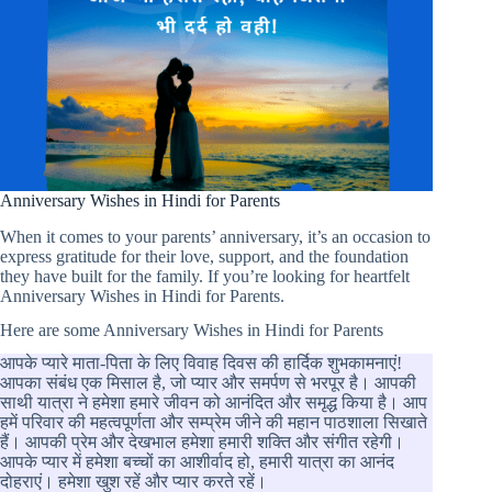
Anniversary Wishes in Hindi for Parents
When it comes to your parents’ anniversary, it’s an occasion to
express gratitude for their love, support, and the foundation
they have built for the family. If you’re looking for heartfelt
Anniversary Wishes in Hindi for Parents.
Here are some Anniversary Wishes in Hindi for Parents
आपके प्यारे माता-पिता के लिए विवाह दिवस की हार्दिक शुभकामनाएं!
आपका संबंध एक मिसाल है, जो प्यार और समर्पण से भरपूर है। आपकी
साथी यात्रा ने हमेशा हमारे जीवन को आनंदित और समृद्ध किया है। आप
हमें परिवार की महत्वपूर्णता और सम्प्रेम जीने की महान पाठशाला सिखाते
हैं। आपकी प्रेम और देखभाल हमेशा हमारी शक्ति और संगीत रहेगी।
आपके प्यार में हमेशा बच्चों का आशीर्वाद हो, हमारी यात्रा का आनंद
दोहराएं। हमेशा खुश रहें और प्यार करते रहें।