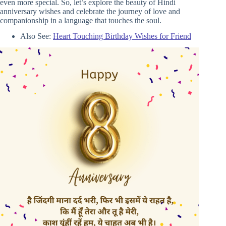
even more special. So, let’s explore the beauty of Hindi
anniversary wishes and celebrate the journey of love and
companionship in a language that touches the soul.
Also See:
Heart Touching Birthday Wishes for Friend