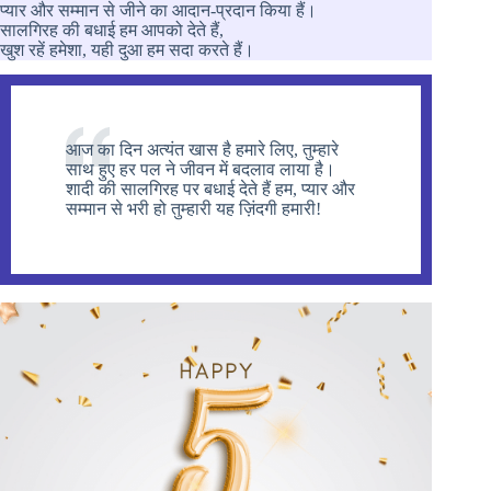
प्यार और सम्मान से जीने का आदान-प्रदान किया हैं।
सालगिरह की बधाई हम आपको देते हैं,
खुश रहें हमेशा, यही दुआ हम सदा करते हैं।
आज का दिन अत्यंत खास है हमारे लिए, तुम्हारे
साथ हुए हर पल ने जीवन में बदलाव लाया है।
शादी की सालगिरह पर बधाई देते हैं हम, प्यार और
सम्मान से भरी हो तुम्हारी यह ज़िंदगी हमारी!