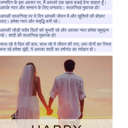
जन्मदिन के इस अवसर पर, मैं आपको एक ख़ास बधाई देना चाहता हूँ।
आपके प्यार और सम्मान के लिए धन्यवाद। सालगिरह मुबारक हो!
आपकी सालगिरह पर ये दिन आपकी जीवन में और ख़ुशियों की बौछार
लाए। हमेशा प्यार और समृद्धि बनी रहे।
आपकी जोड़ी सदैव दिलों को चुभती रहे और आपका प्यार हमेशा बहुमूल्य
रहे। शादी की सालगिरह मुबारक हो!
साथ रहे ये दिल की बात, साथ रहे ये जीवन की रात, आप दोनों का रिश्ता
बना रहे हमेशा यूंही, ये आपका शादी का वर्षगांठ का त्योहार हो।