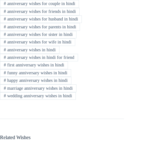
#
anniversary wishes for couple in hindi
#
anniversary wishes for friends in hindi
#
anniversary wishes for husband in hindi
#
anniversary wishes for parents in hindi
#
anniversary wishes for sister in hindi
#
anniversary wishes for wife in hindi
#
anniversary wishes in hindi
#
anniversary wishes in hindi for friend
#
first anniversary wishes in hindi
#
funny anniversary wishes in hindi
#
happy anniversary wishes in hindi
#
marriage anniversary wishes in hindi
#
wedding anniversary wishes in hindi
Related Wishes