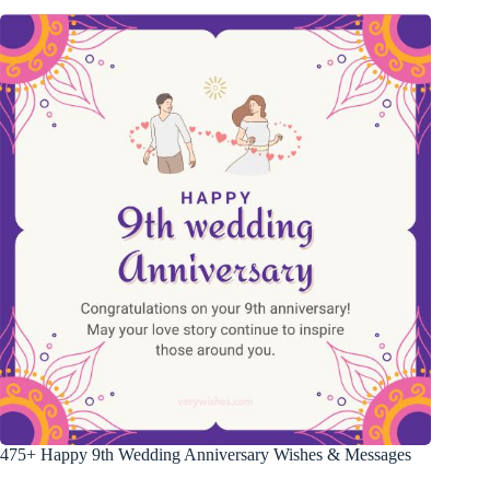
475+ Happy 9th Wedding Anniversary Wishes & Messages