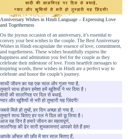
Anniversary Wishes in Hindi Language – Expressing Love
and Togetherness
On the joyous occasion of an anniversary, it’s essential to
convey your best wishes to the couple. The Best Anniversary
Wishes in Hindi encapsulate the essence of love, commitment,
and togetherness. These wishes beautifully express the
happiness and admiration you feel for the couple as they
celebrate their milestone of love. From heartfelt messages to
inspiring words, these wishes in Hindi are a perfect way to
celebrate and honor the couple’s journey.
साथी जीवन का यह एक साल और गुजर गया है,
तुम्हारे साथ होकर हमेशा हमें खुशियों ने भर दिया है।
शादी की सालगिरह पर दिल से बधाई,
प्यार और खुशियों से भरी हो तुम्हारी यह ज़िंदगी!
जबसे मिले हो तुम्हें, हर दिन अच्छा हो गया है,
तुम्हारे साथ बिताए हर पल ने दिल को छू लिया है।
आज यह दिन है हमारे जीवन का महत्वपूर्ण,
सालगिरह की ढेर सारी शुभकामनाएं आपको देते हैं हम!
आपके आँचल की छाँव में चार साल बिताए हैं,