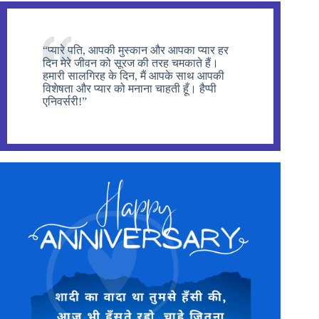
“प्यारे पति, आपकी मुस्कान और आपका प्यार हर
दिन मेरे जीवन को सूरज की तरह चमकाते हैं।
हमारी सालगिरह के दिन, मैं आपके साथ आपकी
विशेषता और प्यार को मनाना चाहती हूँ। हैप्पी
एनिवर्सरी!”