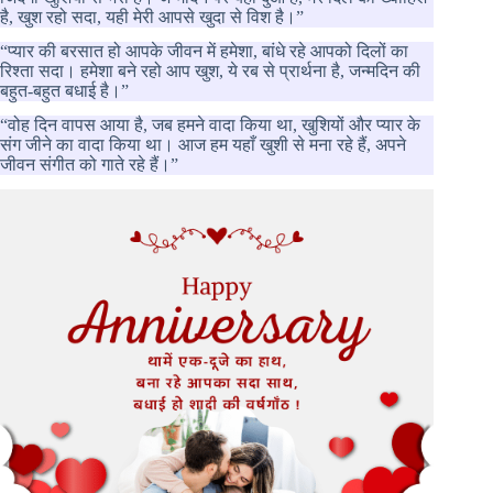
है, खुश रहो सदा, यही मेरी आपसे खुदा से विश है।”
“प्यार की बरसात हो आपके जीवन में हमेशा, बांधे रहे आपको दिलों का
रिश्ता सदा। हमेशा बने रहो आप खुश, ये रब से प्रार्थना है, जन्मदिन की
बहुत-बहुत बधाई है।”
“वोह दिन वापस आया है, जब हमने वादा किया था, खुशियों और प्यार के
संग जीने का वादा किया था। आज हम यहाँ खुशी से मना रहे हैं, अपने
जीवन संगीत को गाते रहे हैं।”