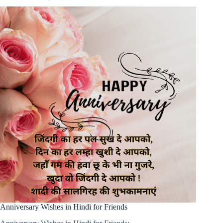
Anniversary Wishes in Hindi for Friends