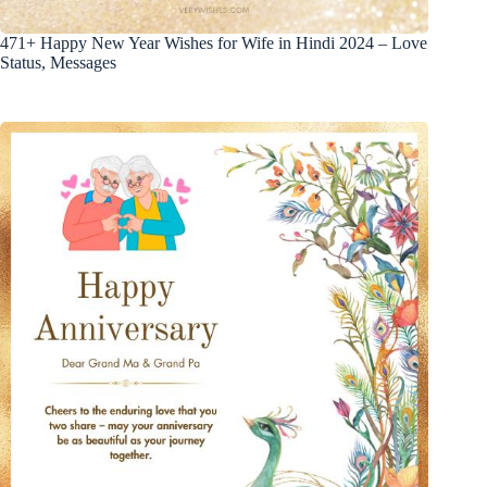
471+ Happy New Year Wishes for Wife in Hindi 2024 – Love
Status, Messages