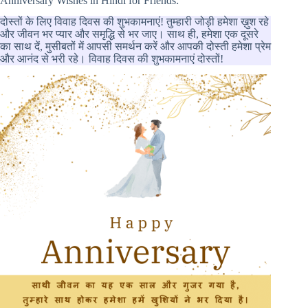
Anniversary Wishes in Hindi for Friends:
दोस्तों के लिए विवाह दिवस की शुभकामनाएं! तुम्हारी जोड़ी हमेशा ख़ुश रहे
और जीवन भर प्यार और समृद्धि से भर जाए। साथ ही, हमेशा एक दूसरे
का साथ दें, मुसीबतों में आपसी समर्थन करें और आपकी दोस्ती हमेशा प्रेम
और आनंद से भरी रहे। विवाह दिवस की शुभकामनाएं दोस्तों!