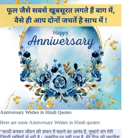
Anniversary Wishes in Hindi Quotes
Here are some Anniversary Wishes in Hindi quotes:
“साथी बनकर जीवन की सफर में चलने का आनंद है, तुम्हारे संग मेरी
जिंदगी खुशियों से भरी है। जन्मदिन पर यही दुआ है, मेरे दिल की ख्वाहिश