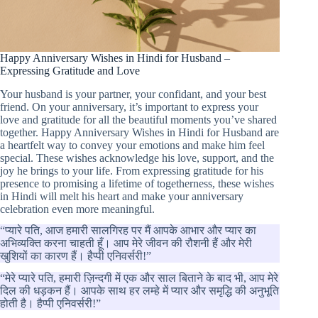
Happy Anniversary Wishes in Hindi for Husband –
Expressing Gratitude and Love
Your husband is your partner, your confidant, and your best
friend. On your anniversary, it’s important to express your
love and gratitude for all the beautiful moments you’ve shared
together. Happy Anniversary Wishes in Hindi for Husband are
a heartfelt way to convey your emotions and make him feel
special. These wishes acknowledge his love, support, and the
joy he brings to your life. From expressing gratitude for his
presence to promising a lifetime of togetherness, these wishes
in Hindi will melt his heart and make your anniversary
celebration even more meaningful.
“प्यारे पति, आज हमारी सालगिरह पर मैं आपके आभार और प्यार का
अभिव्यक्ति करना चाहती हूँ। आप मेरे जीवन की रौशनी हैं और मेरी
खुशियों का कारण हैं। हैप्पी एनिवर्सरी!”
“मेरे प्यारे पति, हमारी ज़िन्दगी में एक और साल बिताने के बाद भी, आप मेरे
दिल की धड़कन हैं। आपके साथ हर लम्हे में प्यार और समृद्धि की अनुभूति
होती है। हैप्पी एनिवर्सरी!”