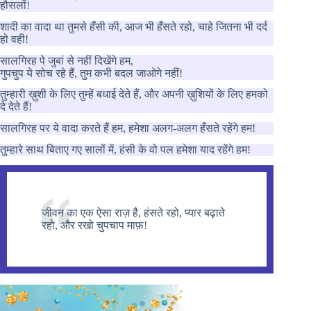
हौसलों!
शादी का वादा था तुमसे हँसी की, आज भी हँसते रहो, चाहे जितना भी दर्द
हो वही!
सालगिरह पे जुबां से नहीं दिखेंगे हम,
गुपचुप ये सोच रहे हैं, तुम कभी बदल जाओगे नहीं!
तुम्हारी ख़ुशी के लिए तुम्हें बधाई देते हैं, और अपनी ख़ुशियों के लिए हमको
दे देते हैं!
सालगिरह पर ये वादा करते हैं हम, हमेशा अलग-अलग हँसते रहेंगे हम!
तुम्हारे साथ बिताए गए सालों में, हंसी के वो पल हमेशा याद रहेंगे हम!
जीवन का एक ऐसा राज़ है, हंसते रहो, प्यार बढ़ाते
रहो, और रखो चुपचाप माफ़!