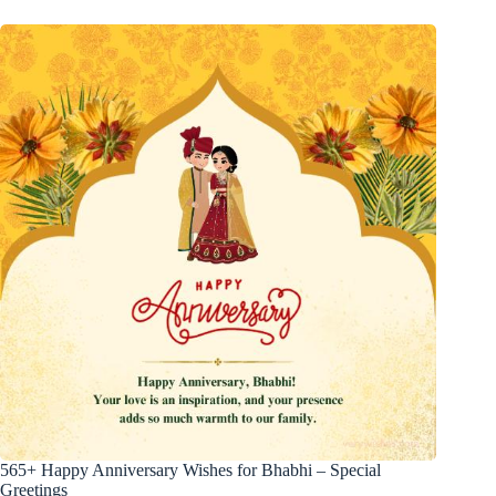
565+ Happy Anniversary Wishes for Bhabhi – Special
Greetings