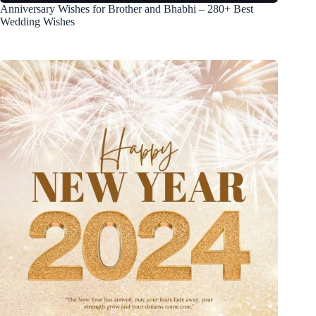
Anniversary Wishes for Brother and Bhabhi – 280+ Best
Wedding Wishes