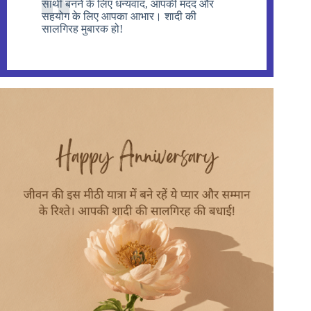
साथी बनने के लिए धन्यवाद, आपकी मदद और
सहयोग के लिए आपका आभार। शादी की
सालगिरह मुबारक हो!