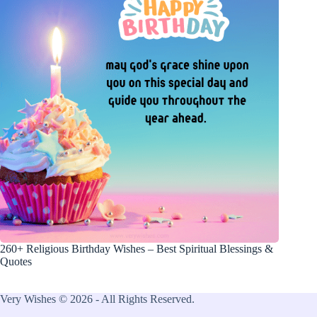
260+ Religious Birthday Wishes – Best Spiritual Blessings &
Quotes
Very Wishes © 2026 - All Rights Reserved.