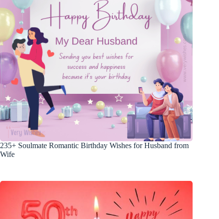
235+ Soulmate Romantic Birthday Wishes for Husband from
Wife