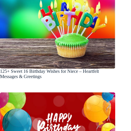
125+ Sweet 16 Birthday Wishes for Niece – Heartfelt
Messages & Greetings