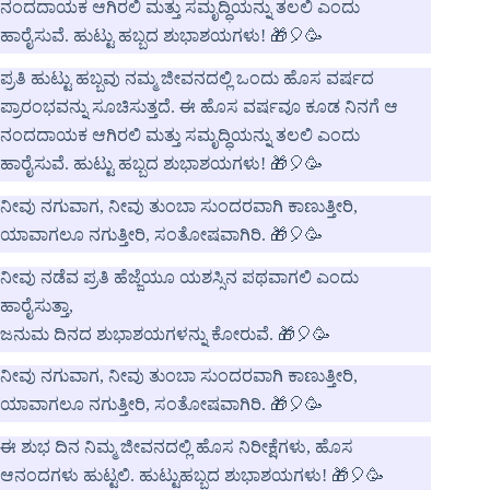
ನಂದದಾಯಕ ಆಗಿರಲಿ ಮತ್ತು ಸಮೃದ್ಧಿಯನ್ನು ತಲಲಿ ಎಂದು
ಹಾರೈಸುವೆ. ಹುಟ್ಟು ಹಬ್ಬದ ಶುಭಾಶಯಗಳು! 🎁🎈🥳
ಪ್ರತಿ ಹುಟ್ಟು ಹಬ್ಬವು ನಮ್ಮ ಜೀವನದಲ್ಲಿ ಒಂದು ಹೊಸ ವರ್ಷದ
ಪ್ರಾರಂಭವನ್ನು ಸೂಚಿಸುತ್ತದೆ. ಈ ಹೊಸ ವರ್ಷವೂ ಕೂಡ ನಿನಗೆ ಆ
ನಂದದಾಯಕ ಆಗಿರಲಿ ಮತ್ತು ಸಮೃದ್ಧಿಯನ್ನು ತಲಲಿ ಎಂದು
ಹಾರೈಸುವೆ. ಹುಟ್ಟು ಹಬ್ಬದ ಶುಭಾಶಯಗಳು! 🎁🎈🥳
ನೀವು ನಗುವಾಗ, ನೀವು ತುಂಬಾ ಸುಂದರವಾಗಿ ಕಾಣುತ್ತೀರಿ,
ಯಾವಾಗಲೂ ನಗುತ್ತೀರಿ, ಸಂತೋಷವಾಗಿರಿ. 🎁🎈🥳
ನೀವು ನಡೆವ ಪ್ರತಿ ಹೆಜ್ಜೆಯೂ ಯಶಸ್ಸಿನ ಪಥವಾಗಲಿ ಎಂದು
ಹಾರೈಸುತ್ತಾ,
ಜನುಮ ದಿನದ ಶುಭಾಶಯಗಳನ್ನು ಕೋರುವೆ. 🎁🎈🥳
ನೀವು ನಗುವಾಗ, ನೀವು ತುಂಬಾ ಸುಂದರವಾಗಿ ಕಾಣುತ್ತೀರಿ,
ಯಾವಾಗಲೂ ನಗುತ್ತೀರಿ, ಸಂತೋಷವಾಗಿರಿ. 🎁🎈🥳
ಈ ಶುಭ ದಿನ ನಿಮ್ಮ ಜೀವನದಲ್ಲಿ ಹೊಸ ನಿರೀಕ್ಷೆಗಳು, ಹೊಸ
ಆನಂದಗಳು ಹುಟ್ಟಲಿ. ಹುಟ್ಟುಹಬ್ಬದ ಶುಭಾಶಯಗಳು! 🎁🎈🥳