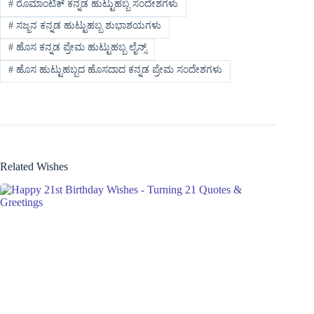
#
ರೊಮಾಂಟಿಕ್ ಕನ್ನಡ ಹುಟ್ಟುಹಬ್ಬ ಸಂದೇಶಗಳು
#
ಸಜ್ಜನ ಕನ್ನಡ ಹುಟ್ಟುಹಬ್ಬ ಶುಭಾಶಯಗಳು
#
ಹೊಸ ಕನ್ನಡ ಪ್ರೇಮ ಹುಟ್ಟುಹಬ್ಬ ಲೈನ್ಸ್
#
ಹೊಸ ಹುಟ್ಟುಹಬ್ಬದ ಹೊಸದಾದ ಕನ್ನಡ ಪ್ರೇಮ ಸಂದೇಶಗಳು
Related Wishes