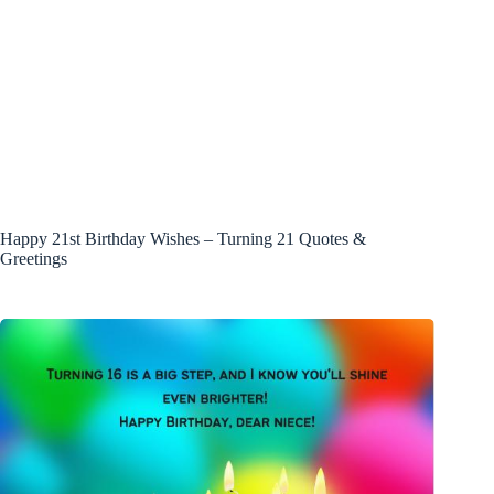
Happy 21st Birthday Wishes – Turning 21 Quotes &
Greetings