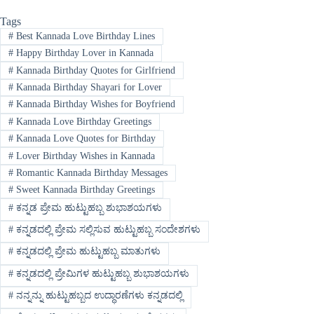
Tags
#
Best Kannada Love Birthday Lines
#
Happy Birthday Lover in Kannada
#
Kannada Birthday Quotes for Girlfriend
#
Kannada Birthday Shayari for Lover
#
Kannada Birthday Wishes for Boyfriend
#
Kannada Love Birthday Greetings
#
Kannada Love Quotes for Birthday
#
Lover Birthday Wishes in Kannada
#
Romantic Kannada Birthday Messages
#
Sweet Kannada Birthday Greetings
#
ಕನ್ನಡ ಪ್ರೇಮ ಹುಟ್ಟುಹಬ್ಬ ಶುಭಾಶಯಗಳು
#
ಕನ್ನಡದಲ್ಲಿ ಪ್ರೇಮ ಸಲ್ಲಿಸುವ ಹುಟ್ಟುಹಬ್ಬ ಸಂದೇಶಗಳು
#
ಕನ್ನಡದಲ್ಲಿ ಪ್ರೇಮ ಹುಟ್ಟುಹಬ್ಬ ಮಾತುಗಳು
#
ಕನ್ನಡದಲ್ಲಿ ಪ್ರೇಮಿಗಳ ಹುಟ್ಟುಹಬ್ಬ ಶುಭಾಶಯಗಳು
#
ನನ್ನನ್ನು ಹುಟ್ಟುಹಬ್ಬದ ಉದ್ಧಾರಣೆಗಳು ಕನ್ನಡದಲ್ಲಿ