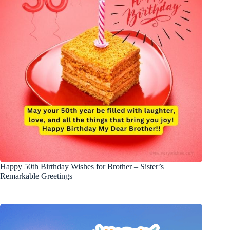
Happy 50th Birthday Wishes for Brother – Sister’s
Remarkable Greetings