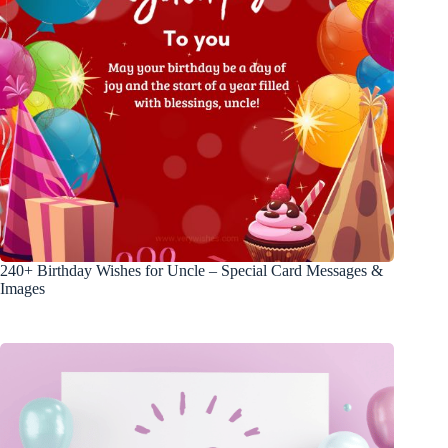
240+ Birthday Wishes for Uncle – Special Card Messages &
Images