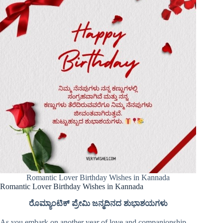
Romantic Lover Birthday Wishes in Kannada
Romantic Lover Birthday Wishes in Kannada
ರೊಮ್ಯಾಂಟಿಕ್ ಪ್ರೇಮಿ ಜನ್ಮದಿನದ ಶುಭಾಶಯಗಳು
As you embark on another year of love and companionship,