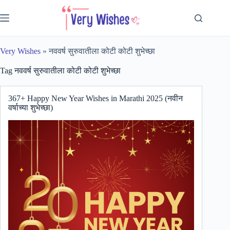
Skip
to
content
Very Wishes
»
नववर्ष सुरुवातीला कोटी कोटी शुभेच्छा
Tag
नववर्ष सुरुवातीला कोटी कोटी शुभेच्छा
367+ Happy New Year Wishes in Marathi 2025 (नवीन
वर्षाच्या शुभेच्छा)