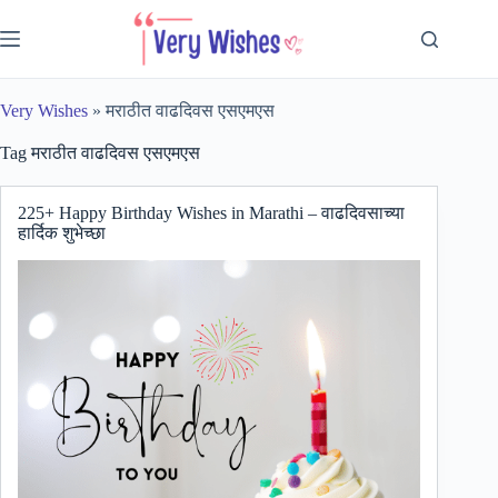
Skip
to
content
Very Wishes
»
मराठीत वाढदिवस एसएमएस
Tag
मराठीत वाढदिवस एसएमएस
225+ Happy Birthday Wishes in Marathi – वाढदिवसाच्या
हार्दिक शुभेच्छा