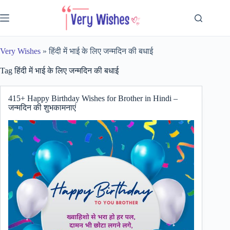
Skip
to
content
Very Wishes
»
हिंदी में भाई के लिए जन्मदिन की बधाई
Tag
हिंदी में भाई के लिए जन्मदिन की बधाई
415+ Happy Birthday Wishes for Brother in Hindi –
जन्मदिन की शुभकामनाएं