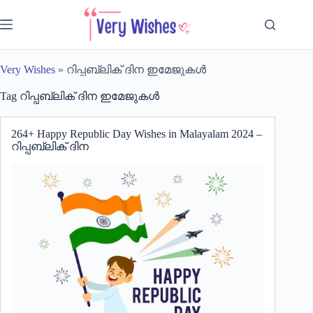
Skip
to
content
Very Wishes
»
റിപ്പബ്ലിക് ദിന ഇമേജുകൾ
Tag
റിപ്പബ്ലിക് ദിന ഇമേജുകൾ
264+ Happy Republic Day Wishes in Malayalam 2024 –
റിപ്പബ്ലിക് ദിന